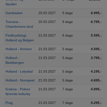
Apulien
Gardasøen
20.03.2027
9 dage
6.995,-
Toscana -
20.03.2027
9 dage
6.795,-
Chiantivinens land
Flodkrydstogt,
21.03.2027
6 dage
5.595,-
Holland og Belgien
Holland - Arnhem
21.03.2027
5 dage
4.595,-
Holland -
21.03.2027
5 dage
3.795,-
Beekbergen
Holland - Lelystad
21.03.2027
5 dage
4.195,-
Holland - Nunspeet
21.03.2027
5 dage
4.695,-
Krakow - Polens
21.03.2027
7 dage
4.895,-
førende kulturby
Prag
21.03.2027
7 dage
5.295,-