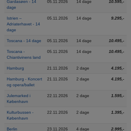
Gardasøen - 14
05.11.2026
14 dage
10.595,-
dage
Istrien –
05.11.2026
14 dage
9.295,-
Adriaterhavet - 14
dage
Toscana - 14 dage
05.11.2026
14 dage
10.495,-
Toscana -
05.11.2026
14 dage
10.495,-
Chiantivinens land
Hamburg
21.11.2026
2 dage
4.195,-
Hamburg - Koncert
21.11.2026
2 dage
4.195,-
og opera/ballet
Julemarked i
22.11.2026
2 dage
1.595,-
København
Kulturbussen -
22.11.2026
2 dage
1.395,-
København
Berlin
23.11.2026
4 dage
2.995,-