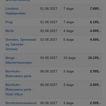
Londons
01.08.2027
7 dage
7.895,-
Højdepunkter
Prag
01.08.2027
7 dage
6.195,-
Berlin
02.08.2027
4 dage
3.495,-
Dresden, Spreewald
02.08.2027
5 dage
4.695,-
og Saksiske
Schweiz
Norge -
03.08.2027
10 dage
16.195,-
Atlanterhavsvejen
Bornholm -
06.08.2027
3 dage
2.595,-
Østersøens perle
Bornholm -
06.08.2027
3 dage
2.595,-
Østersøens perle -
Hotel Villum
Bornholmerweekend
06.08.2027
3 dage
2.595,-