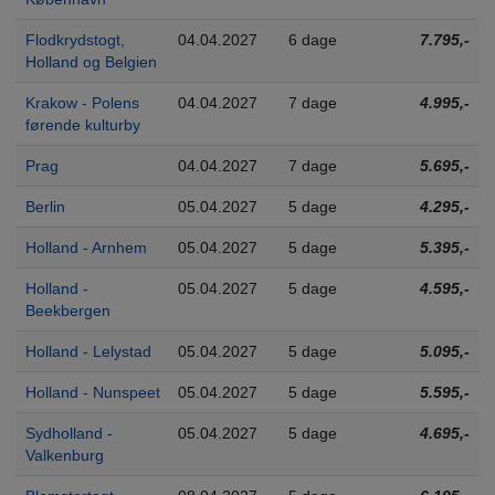
Flodkrydstogt,
04.04.2027
6 dage
7.795,-
Holland og Belgien
Krakow - Polens
04.04.2027
7 dage
4.995,-
førende kulturby
Prag
04.04.2027
7 dage
5.695,-
Berlin
05.04.2027
5 dage
4.295,-
Holland - Arnhem
05.04.2027
5 dage
5.395,-
Holland -
05.04.2027
5 dage
4.595,-
Beekbergen
Holland - Lelystad
05.04.2027
5 dage
5.095,-
Holland - Nunspeet
05.04.2027
5 dage
5.595,-
Sydholland -
05.04.2027
5 dage
4.695,-
Valkenburg