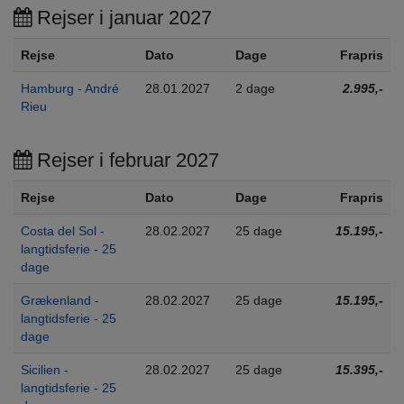
Rejser i januar 2027
Rejse
Dato
Dage
Frapris
Hamburg - André
28.01.2027
2 dage
2.995,-
Rieu
Rejser i februar 2027
Rejse
Dato
Dage
Frapris
Costa del Sol -
28.02.2027
25 dage
15.195,-
langtidsferie - 25
dage
Grækenland -
28.02.2027
25 dage
15.195,-
langtidsferie - 25
dage
Sicilien -
28.02.2027
25 dage
15.395,-
langtidsferie - 25