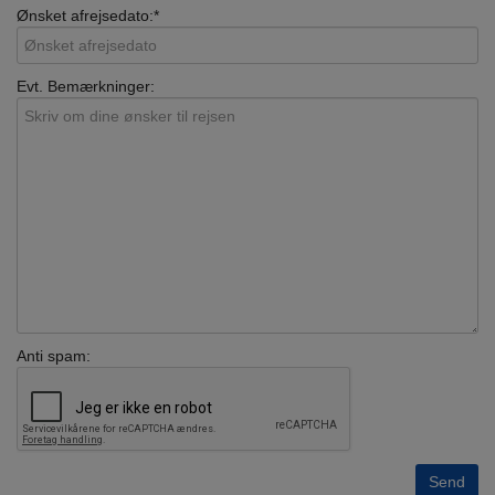
Ønsket afrejsedato:*
Evt. Bemærkninger:
Anti spam: