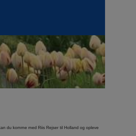
j kan du komme med Riis Rejser til Holland og opleve