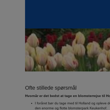
Ofte stillede spørsmål
Hvornår er det bedst at tage en blomsterrejse til H
I foråret bør du tage med til Holland og opleve 
den enorme og flotte blomsterpark Keukenhof.