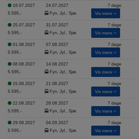
18.07.2027
24.07.2027
7 dage
5.595,-
Fyn, Jyl., Sjæ.
Vis mere
25.07.2027
31.07.2027
7 dage
5.595,-
Fyn, Jyl., Sjæ.
Vis mere
01.08.2027
07.08.2027
7 dage
5.595,-
Fyn, Jyl., Sjæ.
Vis mere
08.08.2027
14.08.2027
7 dage
5.595,-
Fyn, Jyl., Sjæ.
Vis mere
15.08.2027
21.08.2027
7 dage
5.595,-
Fyn, Jyl., Sjæ.
Vis mere
22.08.2027
28.08.2027
7 dage
5.595,-
Fyn, Jyl., Sjæ.
Vis mere
29.08.2027
04.09.2027
7 dage
5.595,-
Fyn, Jyl., Sjæ.
Vis mere