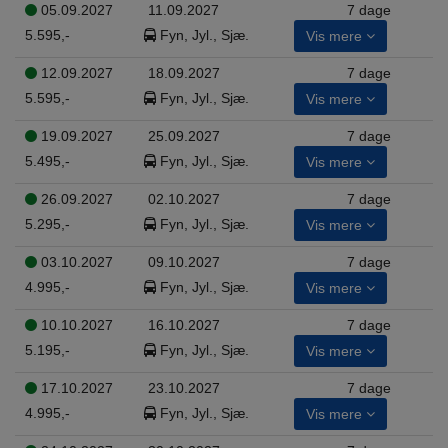
05.09.2027
11.09.2027
7 dage
5.595,-
Fyn, Jyl., Sjæ.
Vis mere
12.09.2027
18.09.2027
7 dage
5.595,-
Fyn, Jyl., Sjæ.
Vis mere
19.09.2027
25.09.2027
7 dage
5.495,-
Fyn, Jyl., Sjæ.
Vis mere
26.09.2027
02.10.2027
7 dage
5.295,-
Fyn, Jyl., Sjæ.
Vis mere
03.10.2027
09.10.2027
7 dage
4.995,-
Fyn, Jyl., Sjæ.
Vis mere
10.10.2027
16.10.2027
7 dage
5.195,-
Fyn, Jyl., Sjæ.
Vis mere
17.10.2027
23.10.2027
7 dage
4.995,-
Fyn, Jyl., Sjæ.
Vis mere