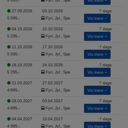
Vis mere
27.09.2026
03.10.2026
7 dage
5.595,-
Fyn, Jyl., Sjæ.
Vis mere
04.10.2026
10.10.2026
7 dage
5.295,-
Fyn, Jyl., Sjæ.
Vis mere
11.10.2026
17.10.2026
7 dage
5.595,-
Fyn, Jyl., Sjæ.
Vis mere
18.10.2026
24.10.2026
7 dage
5.295,-
Fyn, Jyl., Sjæ.
Vis mere
21.03.2027
27.03.2027
7 dage
4.895,-
Fyn, Jyl., Sjæ.
Vis mere
28.03.2027
03.04.2027
7 dage
4.895,-
Fyn, Jyl., Sjæ.
Vis mere
04.04.2027
10.04.2027
7 dage
4.995,-
Fyn, Jyl., Sjæ.
Vis mere