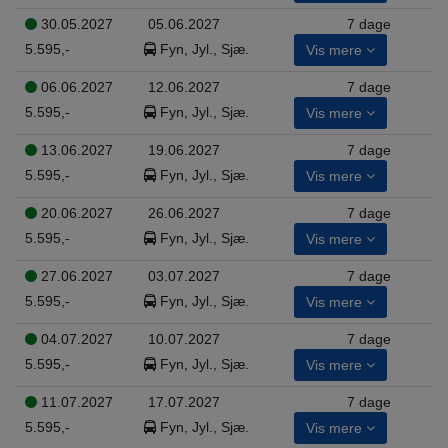
30.05.2027
05.06.2027
7 dage
5.595,-
Fyn, Jyl., Sjæ.
Vis mere
06.06.2027
12.06.2027
7 dage
5.595,-
Fyn, Jyl., Sjæ.
Vis mere
13.06.2027
19.06.2027
7 dage
5.595,-
Fyn, Jyl., Sjæ.
Vis mere
20.06.2027
26.06.2027
7 dage
5.595,-
Fyn, Jyl., Sjæ.
Vis mere
27.06.2027
03.07.2027
7 dage
5.595,-
Fyn, Jyl., Sjæ.
Vis mere
04.07.2027
10.07.2027
7 dage
5.595,-
Fyn, Jyl., Sjæ.
Vis mere
11.07.2027
17.07.2027
7 dage
5.595,-
Fyn, Jyl., Sjæ.
Vis mere