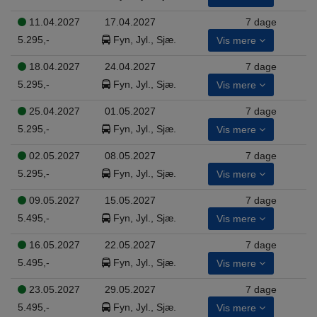
11.04.2027
17.04.2027
7 dage
5.295,-
Fyn, Jyl., Sjæ.
Vis mere
18.04.2027
24.04.2027
7 dage
5.295,-
Fyn, Jyl., Sjæ.
Vis mere
25.04.2027
01.05.2027
7 dage
5.295,-
Fyn, Jyl., Sjæ.
Vis mere
02.05.2027
08.05.2027
7 dage
5.295,-
Fyn, Jyl., Sjæ.
Vis mere
09.05.2027
15.05.2027
7 dage
5.495,-
Fyn, Jyl., Sjæ.
Vis mere
16.05.2027
22.05.2027
7 dage
5.495,-
Fyn, Jyl., Sjæ.
Vis mere
23.05.2027
29.05.2027
7 dage
5.495,-
Fyn, Jyl., Sjæ.
Vis mere