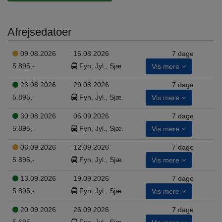
Afrejsedatoer
09.08.2026
15.08.2026
7 dage
5.895,-
Fyn, Jyl., Sjæ.
Vis mere
23.08.2026
29.08.2026
7 dage
5.895,-
Fyn, Jyl., Sjæ.
Vis mere
30.08.2026
05.09.2026
7 dage
5.895,-
Fyn, Jyl., Sjæ.
Vis mere
06.09.2026
12.09.2026
7 dage
5.895,-
Fyn, Jyl., Sjæ.
Vis mere
13.09.2026
19.09.2026
7 dage
5.895,-
Fyn, Jyl., Sjæ.
Vis mere
20.09.2026
26.09.2026
7 dage
5.695,-
Fyn, Jyl., Sjæ.