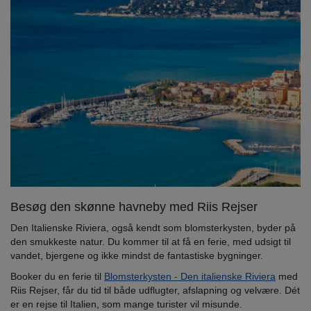
Besøg den skønne havneby med Riis Rejser
Den Italienske Riviera, også kendt som blomsterkysten, byder på
den smukkeste natur. Du kommer til at få en ferie, med udsigt til
vandet, bjergene og ikke mindst de fantastiske bygninger.
Booker du en ferie til
Blomsterkysten - Den italienske Riviera
med
Riis Rejser, får du tid til både udflugter, afslapning og velvære. Dét
er en rejse til Italien, som mange turister vil misunde.