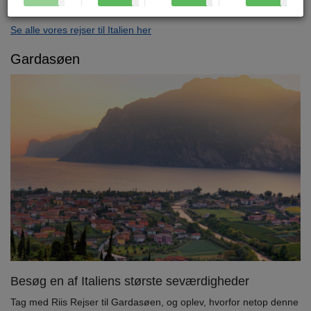
seværdigheder og mindeværdige oplevelser.
Se alle vores rejser til Italien her
Gardasøen
Besøg en af Italiens største seværdigheder
Tag med Riis Rejser til Gardasøen, og oplev, hvorfor netop denne