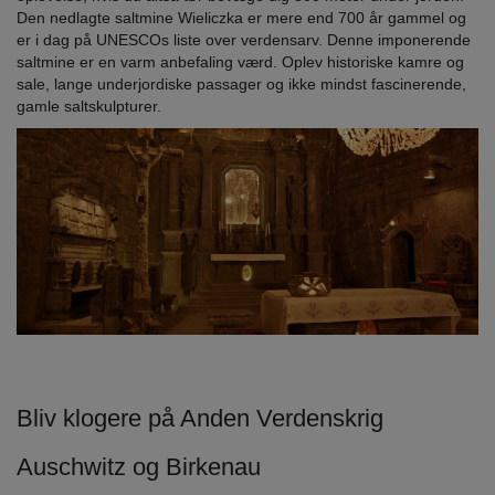
Den nedlagte saltmine Wieliczka er mere end 700 år gammel og
er i dag på UNESCOs liste over verdensarv. Denne imponerende
saltmine er en varm anbefaling værd. Oplev historiske kamre og
sale, lange underjordiske passager og ikke mindst fascinerende,
gamle saltskulpturer.
Bliv klogere på Anden Verdenskrig
Auschwitz og Birkenau