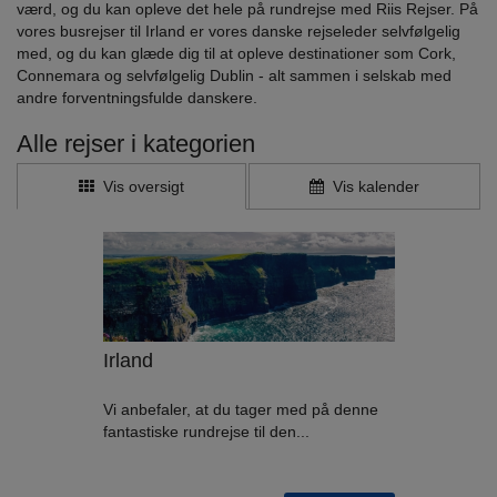
værd, og du kan opleve det hele på rundrejse med Riis Rejser. På
vores busrejser til Irland er vores danske rejseleder selvfølgelig
med, og du kan glæde dig til at opleve destinationer som Cork,
Connemara og selvfølgelig Dublin - alt sammen i selskab med
andre forventningsfulde danskere.
Alle rejser i kategorien
Vis oversigt
Vis kalender
Irland
Vi anbefaler, at du tager med på denne
fantastiske rundrejse til den...