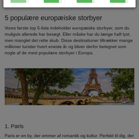
5 populære europæiske storbyer
Vores første top 5-liste indeholder europæiske storbyer, som du
muligvis allerede har besøgt. Eller måske har du længe haft lyst,
men manglet det rette skub. Disse destinationer tiltrækker mange
millioner turister hvert eneste år og bliver derfor betegnet som
nogle af de mest populære storbyer i Europa.
1. Paris
Paris er en by, der emmer af romantik og kultur. Perfekt til dig, der