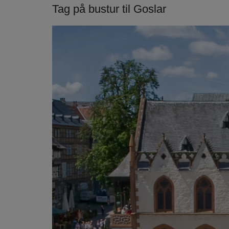
Tag på bustur til Goslar